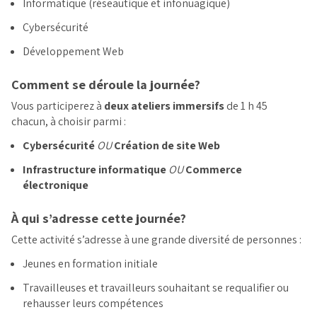
Informatique (réseautique et infonuagique)
Cybersécurité
Développement Web
Comment se déroule la journée?
Vous participerez à
deux ateliers immersifs
de 1 h 45
chacun, à choisir parmi :
Cybersécurité
OU
Création de site Web
Infrastructure informatique
OU
Commerce
électronique
À qui s’adresse cette journée?
Cette activité s’adresse à une grande diversité de personnes :
Jeunes en formation initiale
Travailleuses et travailleurs souhaitant se requalifier ou
rehausser leurs compétences