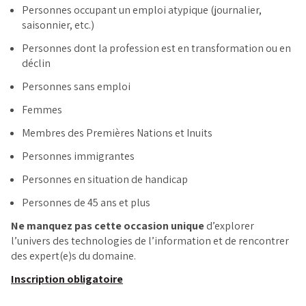
Personnes occupant un emploi atypique (journalier,
saisonnier, etc.)
Personnes dont la profession est en transformation ou en
déclin
Personnes sans emploi
Femmes
Membres des Premières Nations et Inuits
Personnes immigrantes
Personnes en situation de handicap
Personnes de 45 ans et plus
Ne manquez pas cette occasion unique
d’explorer
l’univers des technologies de l’information et de rencontrer
des expert(e)s du domaine.
Inscription obligatoire