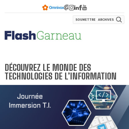
SOUMETTRE
ARCHIVES
DÉCOUVREZ LE MONDE DES
TECHNOLOGIES DE L’INFORMATION