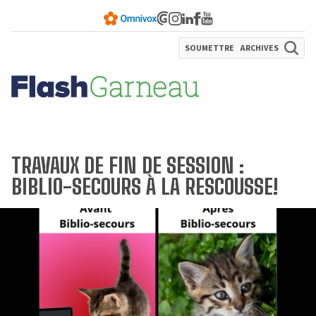
SOUMETTRE
ARCHIVES
TRAVAUX DE FIN DE SESSION :
BIBLIO-SECOURS À LA RESCOUSSE!