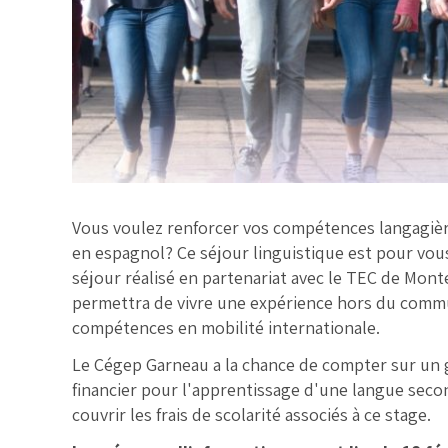
Vous voulez renforcer vos compétences langagière
en espagnol? Ce séjour linguistique est pour vou
séjour réalisé en partenariat avec le TEC de Mon
permettra de vivre une expérience hors du comm
compétences en mobilité internationale.
Le Cégep Garneau a la chance de compter sur un g
financier pour l'apprentissage d'une langue seco
couvrir les frais de scolarité associés à ce stage.