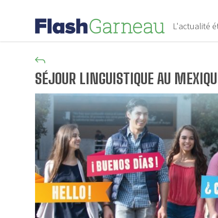
L'actualité 
SÉJOUR LINGUISTIQUE AU MEXIQU