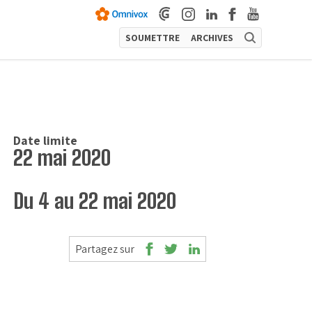
SOUMETTRE
ARCHIVES
Date limite
22 mai 2020
Du 4 au 22 mai 2020
Partagez sur