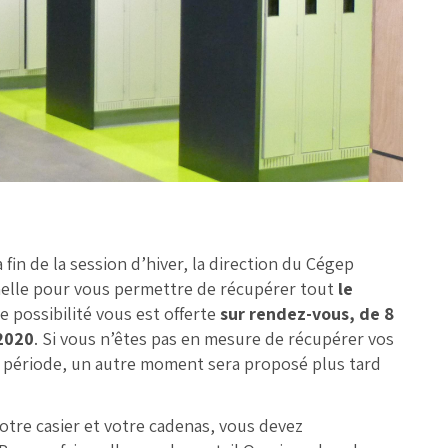
in de la session d’hiver, la direction du Cégep
nelle pour vous permettre de récupérer tout
le
te possibilité vous est offerte
sur rendez-vous, de 8
 2020
. Si vous n’êtes pas en mesure de récupérer vos
e période, un autre moment sera proposé plus tard
otre casier et votre cadenas, vous devez