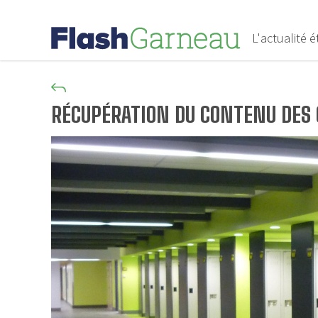
L'actualité 
RÉCUPÉRATION DU CONTENU DES 