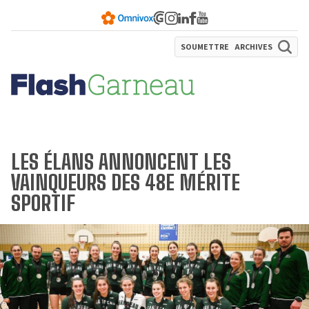
SOUMETTRE
ARCHIVES
LES ÉLANS ANNONCENT LES
VAINQUEURS DES 48E MÉRITE
SPORTIF