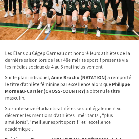
Les Élans du Cégep Garneau ont honoré leurs athlètes de la
dernière saison lors de leur 48e mérite sportif présenté via
les médias sociaux du 4 au 6 mai inclusivement.
Sur le plan individuel,
Anne Brochu (NATATION)
a remporté
le titre d’athlète féminine par excellence alors que
Philippe
Morneau-Cartier (CROSS-COUNTRY)
a obtenu le titre
masculin.
Soixante-seize étudiants-athlètes se sont également vu
décerner les mentions d’athlètes "méritants", "plus
améliorés", "meilleur esprit sportif" et "excellence
académique".