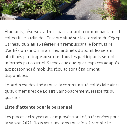
Étudiants, réservez votre espace au jardin communautaire et
collectif Le jardin de l'Entente situé sur les terrains du Cégep
Garneau du
3 au 15 février
, en remplissant le formulaire
d’adhésion sur Omnivox. Les jardinets disponibles seront
attribués par tirage au sort et tous les participants seront
informés par courriel. Sachez que quelques espaces adaptés
aux personnes à mobilité réduite sont également
disponibles.
Le jardin est destiné à toute la communauté collégiale ainsi
qu’aux membres de Loisirs Saint-Sacrement, résidents du
quartier.
Liste d’attente pour le personnel
Les places octroyées aux employés sont déjà réservées pour
la saison 2021. Nous vous invitons toutefois à remplir le