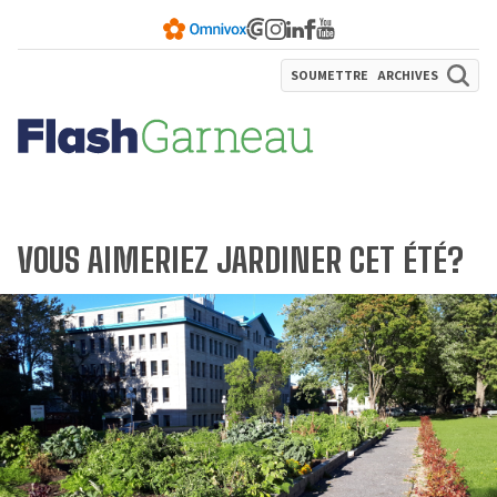
SOUMETTRE
ARCHIVES
VOUS AIMERIEZ JARDINER CET ÉTÉ?