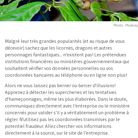
Photo : PIxabay
Malgré leur très grandes popularités (et au risque de vous
décevoir) sachez que les licornes, dragons et autres
personnages fantastiques... n'existent pas! Les prétendues
institutions financières ou ministères gouvernementaux qui
souhaitent vérifier vos données personnelles ou vos
coordonnées bancaires au téléphone ou en ligne non plus!
Alors ne vous laissez pas berner ou bercer d'illusions!
Apprenez à détecter les supercheries et les tentatives
d'hameçonnages, même les plus élaborées. Dans le doute,
communiquez directement avec l’entreprise ou le ministère
concernés pour valider s’il y a véritablement un problème à
régler. N'utilisez pas les coordonnées transmises par le
potentiel fraudeur. Allez chercher vos informations
directement à la source, sur le site de l’entreprise.