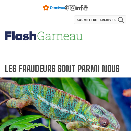
SOUMETTRE
ARCHIVES
LES FRAUDEURS SONT PARMI NOUS