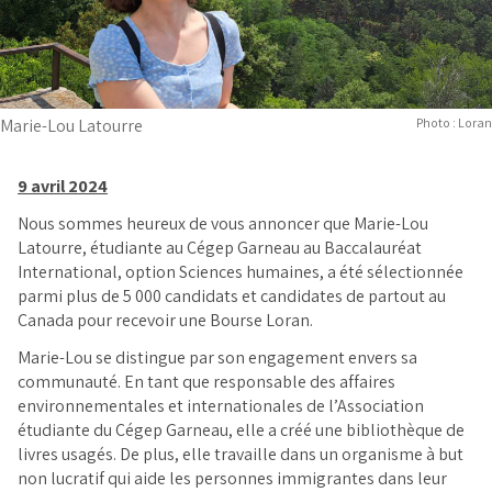
Marie-Lou Latourre
Photo : Loran
9 avril 2024
Nous sommes heureux de vous annoncer que Marie-Lou
Latourre, étudiante au Cégep Garneau au
Baccalauréat
International, option Sciences humaines
, a été sélectionnée
parmi plus de 5 000 candidats et candidates de partout au
Canada pour recevoir une Bourse Loran.
Marie-Lou se distingue par son engagement envers sa
communauté. En tant que responsable des affaires
environnementales et internationales de l’Association
étudiante du Cégep Garneau, elle a créé une bibliothèque de
livres usagés. De plus, elle travaille dans un organisme à but
non lucratif qui aide les personnes immigrantes dans leur