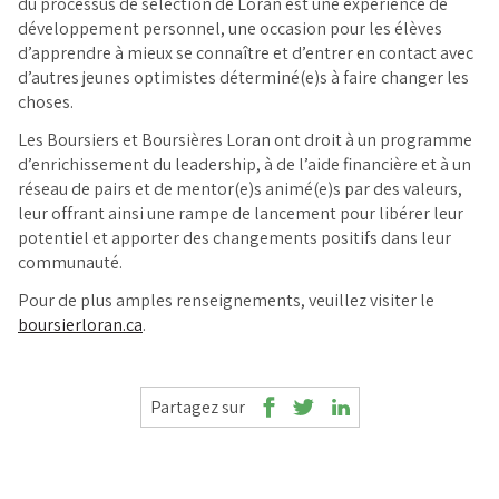
du processus de sélection de Loran est une expérience de
développement personnel, une occasion pour les élèves
d’apprendre à mieux se connaître et d’entrer en contact avec
d’autres jeunes optimistes déterminé(e)s à faire changer les
choses.
Les Boursiers et Boursières Loran ont droit à un programme
d’enrichissement du leadership, à de l’aide financière et à un
réseau de pairs et de mentor(e)s animé(e)s par des valeurs,
leur offrant ainsi une rampe de lancement pour libérer leur
potentiel et apporter des changements positifs dans leur
communauté.
Pour de plus amples renseignements, veuillez visiter le
boursierloran.ca
.
Partagez sur