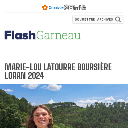
SOUMETTRE
ARCHIVES
MARIE-LOU LATOURRE BOURSIÈRE
LORAN 2024