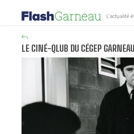
L'actualité 
LE CINÉ-QLUB DU CÉGEP GARNEA