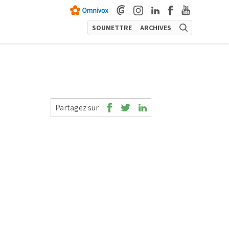
SOUMETTRE
ARCHIVES
Partagez sur