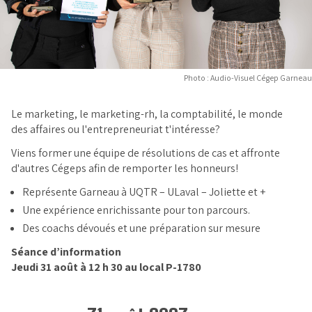
Photo : Audio-Visuel Cégep Garneau
Le marketing, le marketing-rh, la comptabilité, le monde
des affaires ou l'entrepreneuriat t'intéresse?
Viens former une équipe de résolutions de cas et affronte
d'autres Cégeps afin de remporter les honneurs!
Représente Garneau à UQTR – ULaval – Joliette et +
Une expérience enrichissante pour ton parcours.
Des coachs dévoués et une préparation sur mesure
Séance d’information
Jeudi 31 août à 12 h 30 au local P-1780