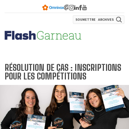
SOUMETTRE
ARCHIVES
RÉSOLUTION DE CAS : INSCRIPTIONS
POUR LES COMPÉTITIONS