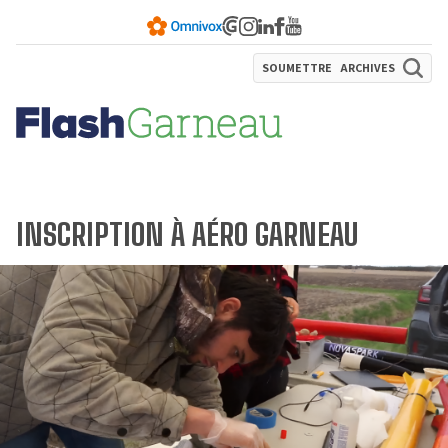
SOUMETTRE
ARCHIVES
INSCRIPTION À AÉRO GARNEAU