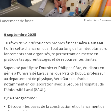
Lancement de fusée
Photo : Aéro Garneau
9 septembre 2025
Tu rêves de voir décoller tes propres fusées?
Aéro Garneau
t’offre cette chance unique! Tout au long de l’année, plusieurs
lancements sont organisés, te permettant de mettre en
pratique tes apprentissages et de repousser tes limites.
Supervisé par Ulysse Fournier et Philippe Côte, étudiants en
génie à l’Université Laval ainsi que Patrick Dubuc, professeur
au département de physique, Aéro Garneau évolue
notamment en collaboration avec le Groupe aérospatial de
l’Université Laval (GAUL).
👉 Au programme :
Découvrir les bases de la construction et du lancement de