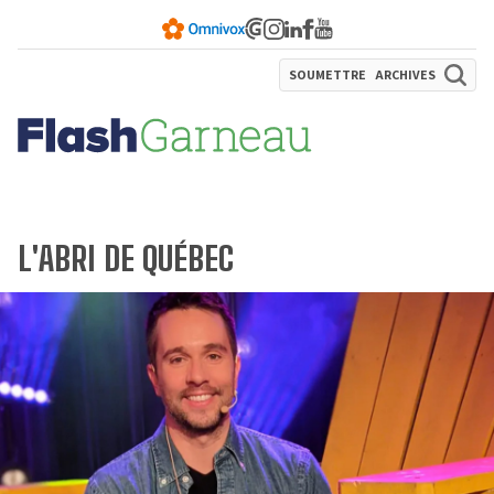
SOUMETTRE
ARCHIVES
L'ABRI DE QUÉBEC