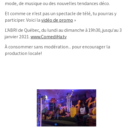
mode, de musique ou des nouvelles tendances déco.
Et comme ce n’est pas un spectacle de télé, tu pourras y
participer. Voici la
vidéo de promo
»
L'ABRI de Québec, du lundi au dimanche à 19h30, jusqu'au 3
janvier 2021.
www.ComediHa.tv
À consommer sans modération... pour encourager la
production locale!