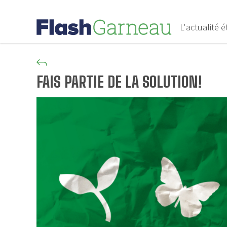
L'actualité 
FAIS PARTIE DE LA SOLUTION!