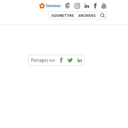
SOUMETTRE
ARCHIVES
Partagez sur