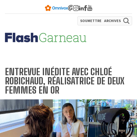
SOUMETTRE
ARCHIVES
ENTREVUE INÉDITE AVEC CHLOÉ
ROBICHAUD, RÉALISATRICE DE DEUX
FEMMES EN OR