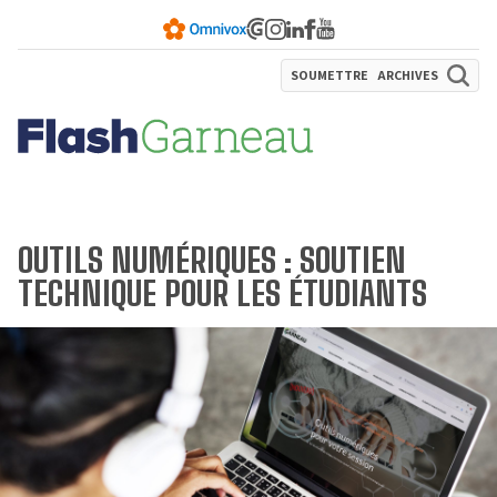
SOUMETTRE
ARCHIVES
OUTILS NUMÉRIQUES : SOUTIEN
TECHNIQUE POUR LES ÉTUDIANTS