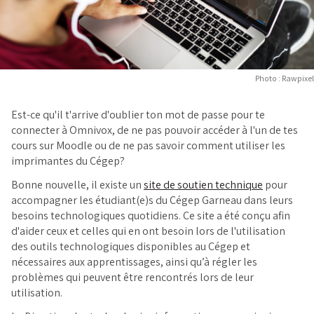
Photo : Rawpixel
Est-ce qu'il t'arrive d'oublier ton mot de passe pour te
connecter à Omnivox, de ne pas pouvoir accéder à l'un de tes
cours sur Moodle ou de ne pas savoir comment utiliser les
imprimantes du Cégep?
Bonne nouvelle, il existe un
site de soutien technique
pour
accompagner les étudiant(e)s du Cégep Garneau dans leurs
besoins technologiques quotidiens. Ce site a été conçu afin
d'aider ceux et celles qui en ont besoin lors de l'utilisation
des outils technologiques disponibles au Cégep et
nécessaires aux apprentissages, ainsi qu’à régler les
problèmes qui peuvent être rencontrés lors de leur
utilisation.