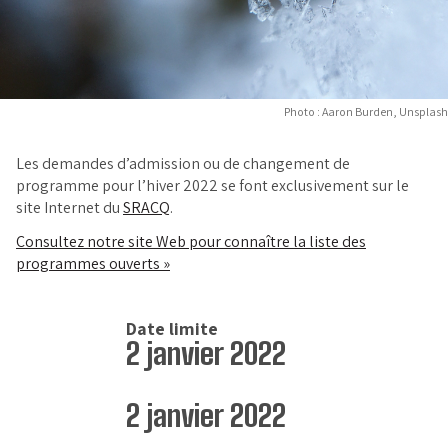
Photo : Aaron Burden, Unsplash
Les demandes d’admission ou de changement de
programme pour l’hiver 2022 se font exclusivement sur le
site Internet du
SRACQ
.
Consultez notre site Web pour connaître la liste des
programmes ouverts »
Date limite
2 janvier 2022
2 janvier 2022