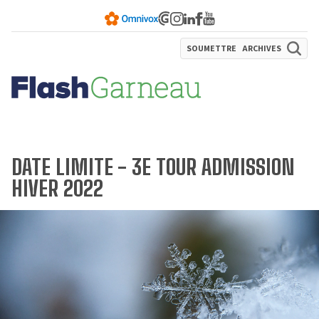
SOUMETTRE
ARCHIVES
DATE LIMITE - 3E TOUR ADMISSION
HIVER 2022