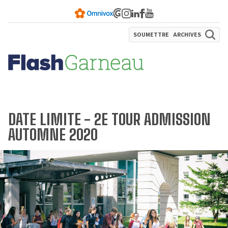
SOUMETTRE
ARCHIVES
DATE LIMITE - 2E TOUR ADMISSION
AUTOMNE 2020