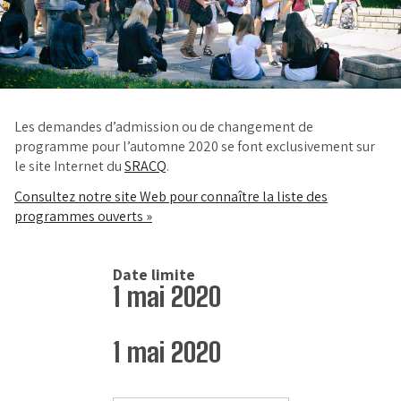
Les demandes d’admission ou de changement de
programme pour l’automne 2020 se font exclusivement sur
le site Internet du
SRACQ
.
Consultez notre site Web pour connaître la liste des
programmes ouverts »
Date limite
1 mai 2020
1 mai 2020