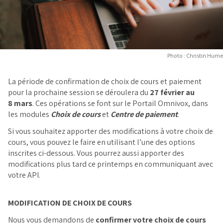
Photo : Christin Hume
La période de confirmation de choix de cours et paiement
pour la prochaine session se déroulera du
27 février au
8 mars
. Ces opérations se font sur le Portail Omnivox, dans
les modules
Choix de cours
et
Centre de paiement
.
Si vous souhaitez apporter des modifications à votre choix de
cours, vous pouvez le faire en utilisant l’une des options
inscrites ci-dessous. Vous pourrez aussi apporter des
modifications plus tard ce printemps en communiquant avec
votre API.
MODIFICATION DE CHOIX DE COURS
Nous vous demandons de
confirmer votre choix de cours