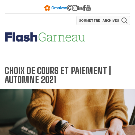
SOUMETTRE
ARCHIVES
CHOIX DE COURS ET PAIEMENT |
AUTOMNE 2021