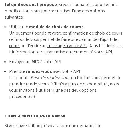
tel qu’il vous est proposé
. Si vous souhaitez apporter une
modification, vous pourrez utiliser l'une des options
suivantes :
Utiliser le
module de choix de cours
:
Uniquement pendant votre confirmation de choix de cours,
ce module vous permet de faire une
demande d’ajout de
cours
ou d’écrire un
message à votre API
. Dans les deux cas,
l’information sera transmise directement à votre API.
Envoyer un
MIO
à votre API
Prendre
rendez-vous
avec votre API :
Le module
Prise de rendez‐vous
du Portail vous permet de
prendre rendez‐vous (s’il n’y a plus de disponibilité, nous
vous invitons à utiliser l’une des deux options
précédentes).
CHANGEMENT DE PROGRAMME
Si vous avez fait ou prévoyez faire une demande de