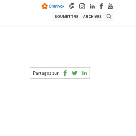
SOUMETTRE
ARCHIVES
Partagez sur