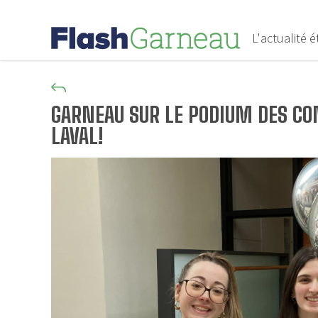
L'actualité 
GARNEAU SUR LE PODIUM DES CO
LAVAL!